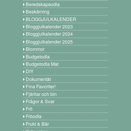
Beredskapsodla
Beskärning
BLOGGJULKALENDER
Bloggjulkalender 2023
Bloggjulkalender 2024
Bloggjulkalender 2025
Blommor
Budgetodla
Budgetodla Mat
DIY
Dokumentär
Fina Favoriter!
Fjärilar och bin
Frågor & Svar
Frö
Fröodla
Frukt & Bär