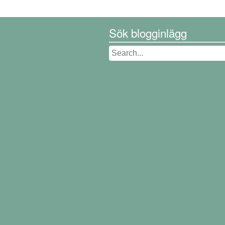
Sök blogginlägg