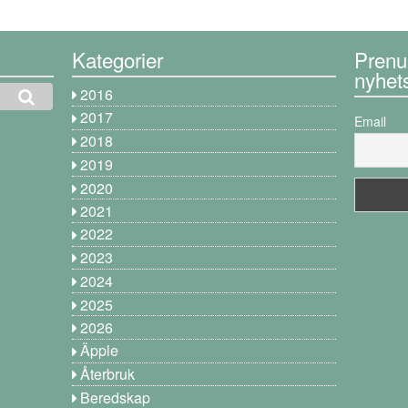
Kategorier
Prenu
nyhet
2016
2017
Email
2018
2019
2020
2021
2022
2023
2024
2025
2026
Äpple
Återbruk
Beredskap