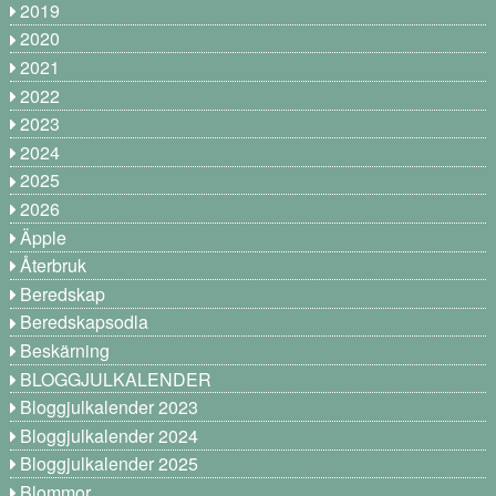
2019
2020
2021
2022
2023
2024
2025
2026
Äpple
Återbruk
Beredskap
Beredskapsodla
Beskärning
BLOGGJULKALENDER
Bloggjulkalender 2023
Bloggjulkalender 2024
Bloggjulkalender 2025
Blommor