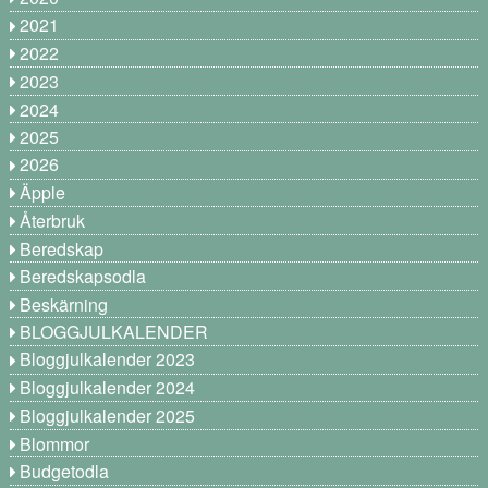
2021
2022
2023
2024
2025
2026
Äpple
Återbruk
Beredskap
Beredskapsodla
Beskärning
BLOGGJULKALENDER
Bloggjulkalender 2023
Bloggjulkalender 2024
Bloggjulkalender 2025
Blommor
Budgetodla