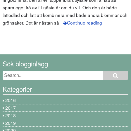
spara eget frö av till nästa år om du vill. Och den är både
lättodlad och lätt att kombinera med både andra blommor och
grönsaker. Det är nästan så
Continue reading
Sök blogginlägg
Kategorier
2016
2017
2018
2019
2020