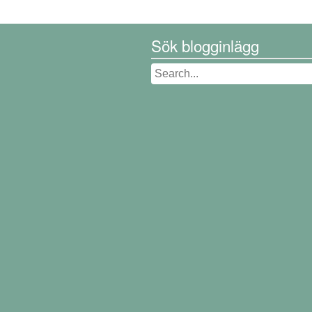
Sök blogginlägg