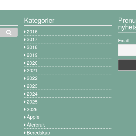
Kategorier
Prenu
nyhet
2016
2017
Email
2018
2019
2020
2021
2022
2023
2024
2025
2026
Äpple
Återbruk
Beredskap