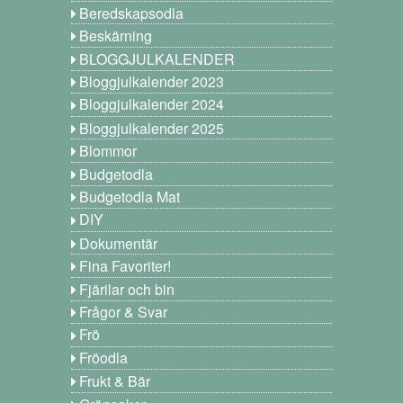
Beredskapsodla
Beskärning
BLOGGJULKALENDER
Bloggjulkalender 2023
Bloggjulkalender 2024
Bloggjulkalender 2025
Blommor
Budgetodla
Budgetodla Mat
DIY
Dokumentär
Fina Favoriter!
Fjärilar och bin
Frågor & Svar
Frö
Fröodla
Frukt & Bär