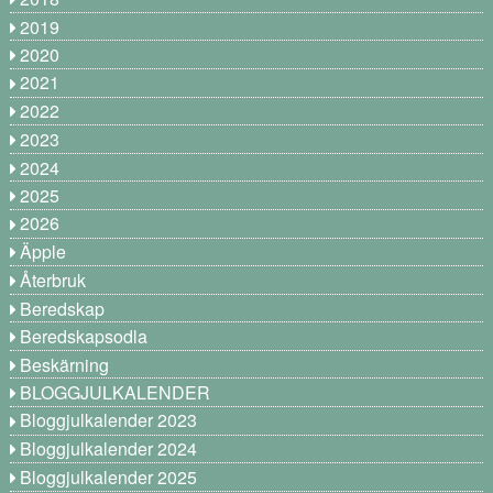
2019
2020
2021
2022
2023
2024
2025
2026
Äpple
Återbruk
Beredskap
Beredskapsodla
Beskärning
BLOGGJULKALENDER
Bloggjulkalender 2023
Bloggjulkalender 2024
Bloggjulkalender 2025