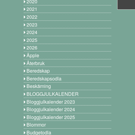
2020
2021
2022
2023
2024
2025
2026
Äpple
Återbruk
Beredskap
Beredskapsodla
Beskärning
BLOGGJULKALENDER
Bloggjulkalender 2023
Bloggjulkalender 2024
Bloggjulkalender 2025
Blommor
Budgetodla