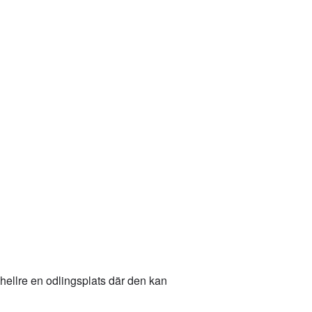
lj hellre en odlingsplats där den kan