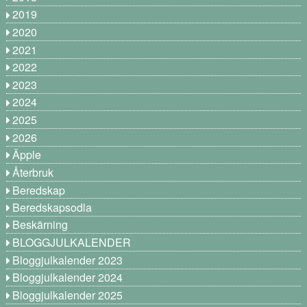
2019
2020
2021
2022
2023
2024
2025
2026
Äpple
Återbruk
Beredskap
Beredskapsodla
Beskärning
BLOGGJULKALENDER
Bloggjulkalender 2023
Bloggjulkalender 2024
Bloggjulkalender 2025