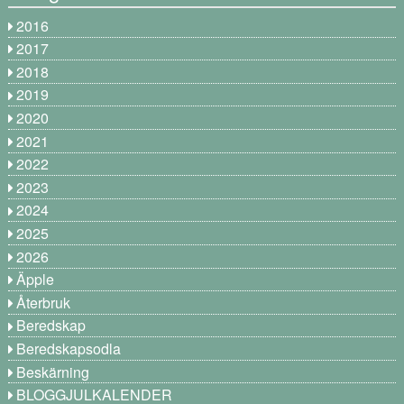
2016
2017
2018
2019
2020
2021
2022
2023
2024
2025
2026
Äpple
Återbruk
Beredskap
Beredskapsodla
Beskärning
BLOGGJULKALENDER