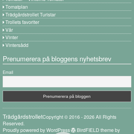
Tomatplan
Trädgårdstrollet Turistar
Trollets favoriter
Vår
Vinter
Vintersådd
Prenumerera på bloggens nyhetsbrev
Email
Trädgårdstrollet
Copyright © 2016 - 2026 All Rights
Reserved.
Proudly powered by WordPress
BirdFIELD theme by