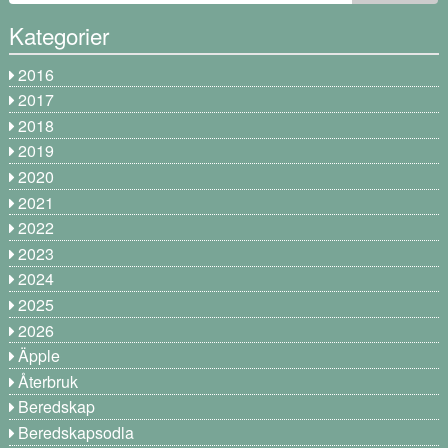
Kategorier
2016
2017
2018
2019
2020
2021
2022
2023
2024
2025
2026
Äpple
Återbruk
Beredskap
Beredskapsodla