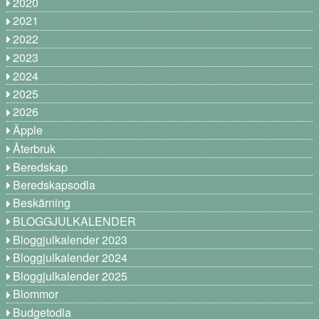
2020
2021
2022
2023
2024
2025
2026
Äpple
Återbruk
Beredskap
Beredskapsodla
Beskärning
BLOGGJULKALENDER
Bloggjulkalender 2023
Bloggjulkalender 2024
Bloggjulkalender 2025
Blommor
Budgetodla