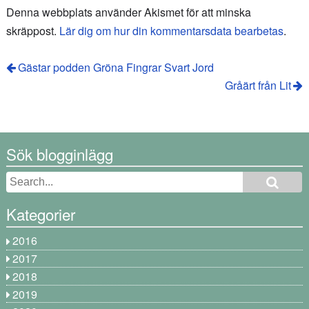
Denna webbplats använder Akismet för att minska
skräppost.
Lär dig om hur din kommentarsdata bearbetas
.
Gästar podden Gröna Fingrar Svart Jord
Gråärt från Lit
Sök blogginlägg
Kategorier
2016
2017
2018
2019