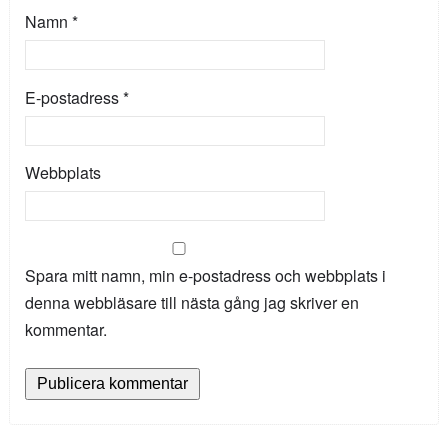
Namn
*
E-postadress
*
Webbplats
Spara mitt namn, min e-postadress och webbplats i
denna webbläsare till nästa gång jag skriver en
kommentar.