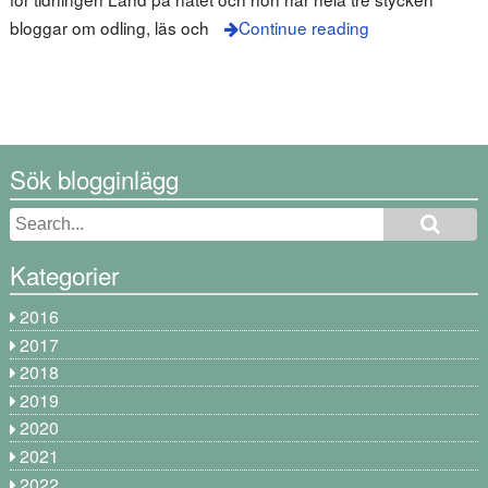
bloggar om odling, läs och
Continue reading
Sök blogginlägg
Kategorier
2016
2017
2018
2019
2020
2021
2022