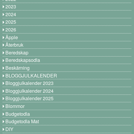
2023
2024
2025
2026
Äpple
Återbruk
Beredskap
Beredskapsodla
Beskärning
BLOGGJULKALENDER
Bloggjulkalender 2023
Bloggjulkalender 2024
Bloggjulkalender 2025
Blommor
Budgetodla
Budgetodla Mat
DIY