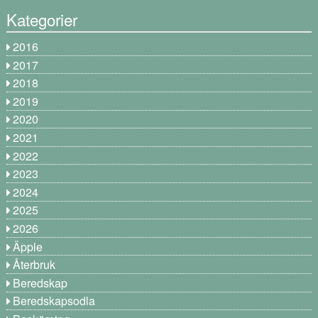
Kategorier
2016
2017
2018
2019
2020
2021
2022
2023
2024
2025
2026
Äpple
Återbruk
Beredskap
Beredskapsodla