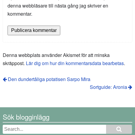
denna webbläsare till nästa gång jag skriver en
kommentar.
Denna webbplats använder Akismet för att minska
skräppost.
Lär dig om hur din kommentarsdata bearbetas
.
Den dundertåliga potatisen Sarpo Mira
Sortguide: Aronia
Sök blogginlägg