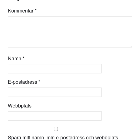
Kommentar
*
Namn
*
E-postadress
*
Webbplats
Spara mitt namn, min e-postadress och webbplats i