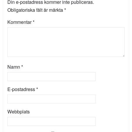
Din e-postadress kommer inte publiceras.
Obligatoriska fält är märkta
*
Kommentar
*
Namn
*
E-postadress
*
Webbplats