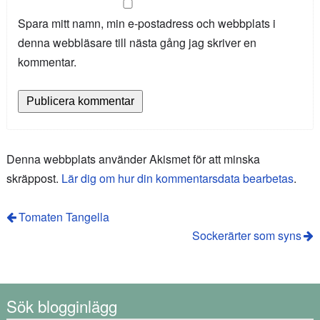
Spara mitt namn, min e-postadress och webbplats i
denna webbläsare till nästa gång jag skriver en
kommentar.
Denna webbplats använder Akismet för att minska
skräppost.
Lär dig om hur din kommentarsdata bearbetas
.
Tomaten Tangella
Sockerärter som syns
Sök blogginlägg