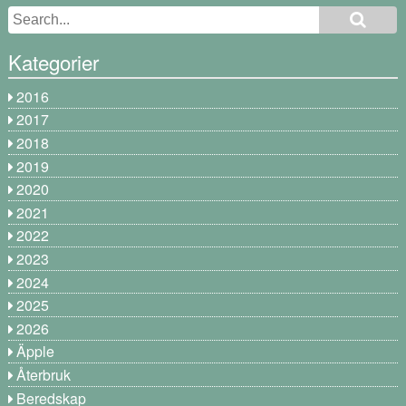
Kategorier
2016
2017
2018
2019
2020
2021
2022
2023
2024
2025
2026
Äpple
Återbruk
Beredskap