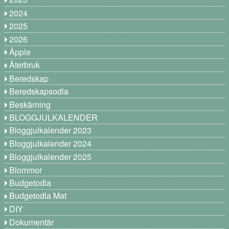
2024
2025
2026
Äpple
Återbruk
Beredskap
Beredskapsodla
Beskärning
BLOGGJULKALENDER
Bloggjulkalender 2023
Bloggjulkalender 2024
Bloggjulkalender 2025
Blommor
Budgetodla
Budgetodla Mat
DIY
Dokumentär