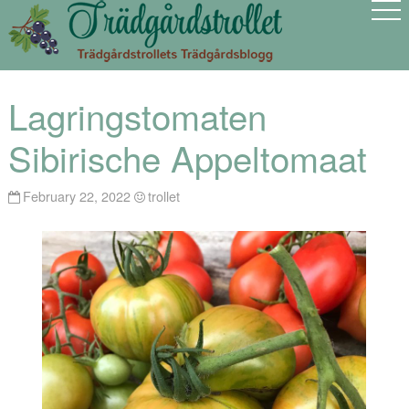
Lagringstomaten
Sibirische Appeltomaat
February 22, 2022
trollet