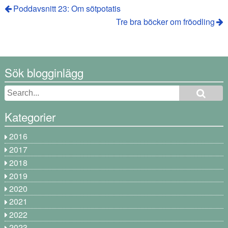
Poddavsnitt 23: Om sötpotatis
Tre bra böcker om fröodling
Sök blogginlägg
Kategorier
2016
2017
2018
2019
2020
2021
2022
2023