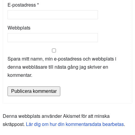
E-postadress
*
Webbplats
Spara mitt namn, min e-postadress och webbplats i
denna webbläsare till nästa gång jag skriver en
kommentar.
Denna webbplats använder Akismet för att minska
skräppost.
Lär dig om hur din kommentarsdata bearbetas
.