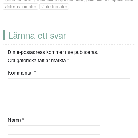
vinterns tomater
vintertomater
Lämna ett svar
Din e-postadress kommer inte publiceras.
Obligatoriska fält är märkta
*
Kommentar
*
Namn
*