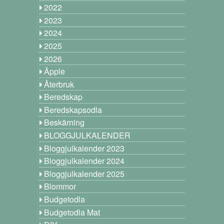
2022
2023
2024
2025
2026
Äpple
Återbruk
Beredskap
Beredskapsodla
Beskärning
BLOGGJULKALENDER
Bloggjulkalender 2023
Bloggjulkalender 2024
Bloggjulkalender 2025
Blommor
Budgetodla
Budgetodla Mat