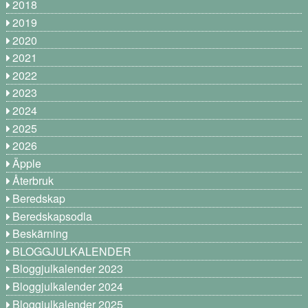
2018
2019
2020
2021
2022
2023
2024
2025
2026
Äpple
Återbruk
Beredskap
Beredskapsodla
Beskärning
BLOGGJULKALENDER
Bloggjulkalender 2023
Bloggjulkalender 2024
Bloggjulkalender 2025