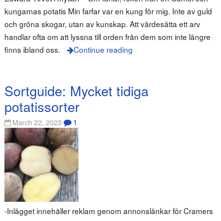
kungarnas potatis Min farfar var en kung för mig. Inte av guld
och gröna skogar, utan av kunskap. Att värdesätta ett arv
handlar ofta om att lyssna till orden från dem som inte längre
finns ibland oss.
Continue reading
Sortguide: Mycket tidiga
potatissorter
1
March 22, 2023
-Inlägget innehåller reklam genom annonslänkar för Cramers