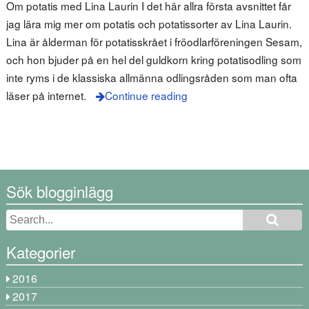
Om potatis med Lina Laurin I det här allra första avsnittet får
jag lära mig mer om potatis och potatissorter av Lina Laurin.
Lina är ålderman för potatisskrået i fröodlarföreningen Sesam,
och hon bjuder på en hel del guldkorn kring potatisodling som
inte ryms i de klassiska allmänna odlingsråden som man ofta
läser på internet.
Continue reading
Sök blogginlägg
Kategorier
2016
2017