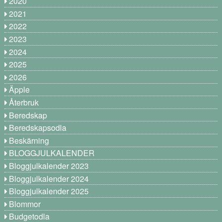
2020
2021
2022
2023
2024
2025
2026
Äpple
Återbruk
Beredskap
Beredskapsodla
Beskärning
BLOGGJULKALENDER
Bloggjulkalender 2023
Bloggjulkalender 2024
Bloggjulkalender 2025
Blommor
Budgetodla