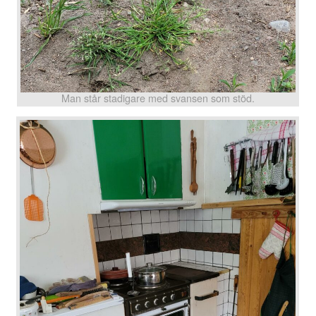
Man står stadigare med svansen som stöd.