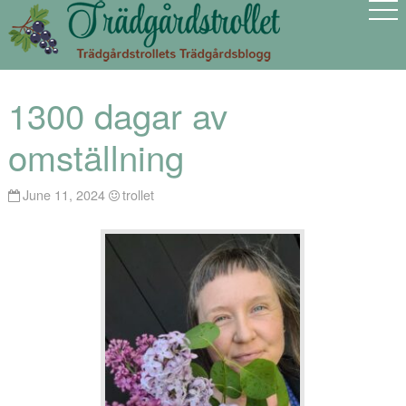
1300 dagar av
omställning
June 11, 2024
trollet