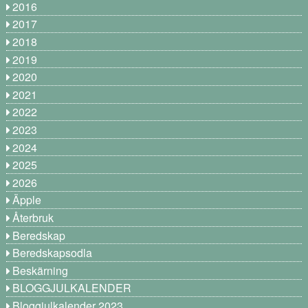
2016
2017
2018
2019
2020
2021
2022
2023
2024
2025
2026
Äpple
Återbruk
Beredskap
Beredskapsodla
Beskärning
BLOGGJULKALENDER
Bloggjulkalender 2023