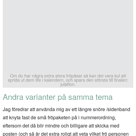
Om du har några extra stora fröpåsar så kan det vara kul att
sprida ut dem lite i kalendern, och spara den största till finalen:
julafton.
Andra varianter på samma tema
Jag föredrar att använda mig av ett längre snöre /sidenband
att knyta fast de små fröpaketen på i nummerordning,
eftersom det då blir mindre och billigare att skicka med
posten (och så är det extra roligt att veta vilket frö personen