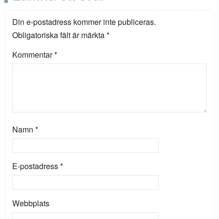
Din e-postadress kommer inte publiceras.
Obligatoriska fält är märkta
*
Kommentar
*
Namn
*
E-postadress
*
Webbplats