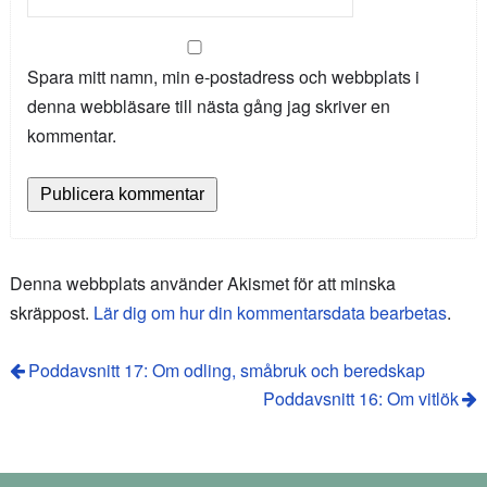
Spara mitt namn, min e-postadress och webbplats i
denna webbläsare till nästa gång jag skriver en
kommentar.
Denna webbplats använder Akismet för att minska
skräppost.
Lär dig om hur din kommentarsdata bearbetas
.
Poddavsnitt 17: Om odling, småbruk och beredskap
Poddavsnitt 16: Om vitlök