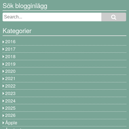
Sök blogginlägg
Kategorier
2016
2017
2018
2019
2020
2021
2022
2023
2024
2025
2026
Äpple