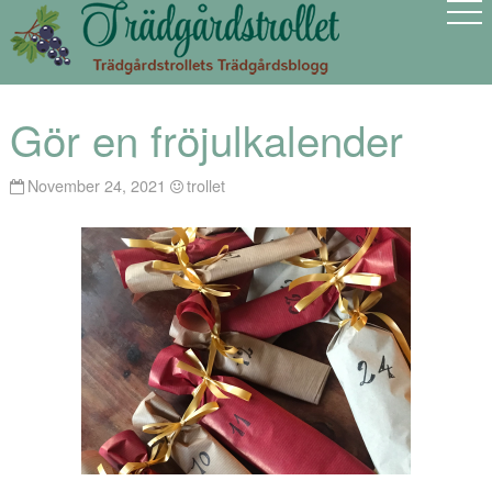
Gör en fröjulkalender
November 24, 2021
trollet