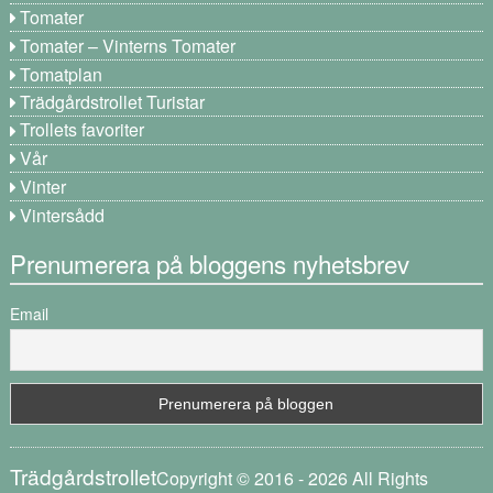
Tomater
Tomater – Vinterns Tomater
Tomatplan
Trädgårdstrollet Turistar
Trollets favoriter
Vår
Vinter
Vintersådd
Prenumerera på bloggens nyhetsbrev
Email
Trädgårdstrollet
Copyright © 2016 - 2026 All Rights