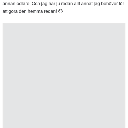
annan odlare. Och jag har ju redan allt annat jag behöver för
att göra den hemma redan! 🙂