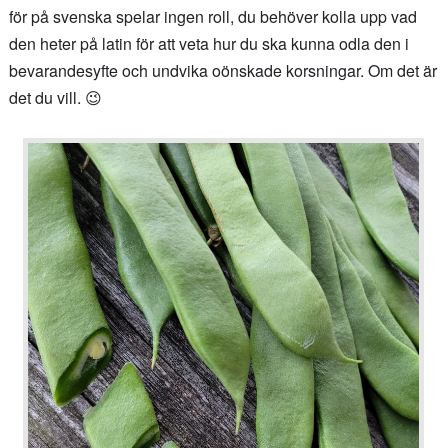
för på svenska spelar ingen roll, du behöver kolla upp vad
den heter på latin för att veta hur du ska kunna odla den i
bevarandesyfte och undvika oönskade korsningar. Om det är
det du vill. 😉