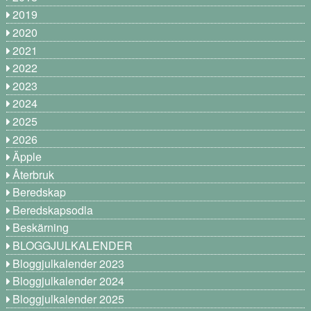
2019
2020
2021
2022
2023
2024
2025
2026
Äpple
Återbruk
Beredskap
Beredskapsodla
Beskärning
BLOGGJULKALENDER
Bloggjulkalender 2023
Bloggjulkalender 2024
Bloggjulkalender 2025