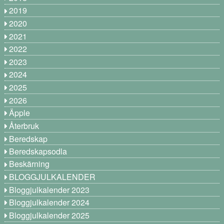
2019
2020
2021
2022
2023
2024
2025
2026
Äpple
Återbruk
Beredskap
Beredskapsodla
Beskärning
BLOGGJULKALENDER
Bloggjulkalender 2023
Bloggjulkalender 2024
Bloggjulkalender 2025