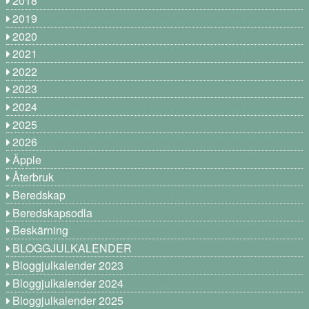
2018
2019
2020
2021
2022
2023
2024
2025
2026
Äpple
Återbruk
Beredskap
Beredskapsodla
Beskärning
BLOGGJULKALENDER
Bloggjulkalender 2023
Bloggjulkalender 2024
Bloggjulkalender 2025