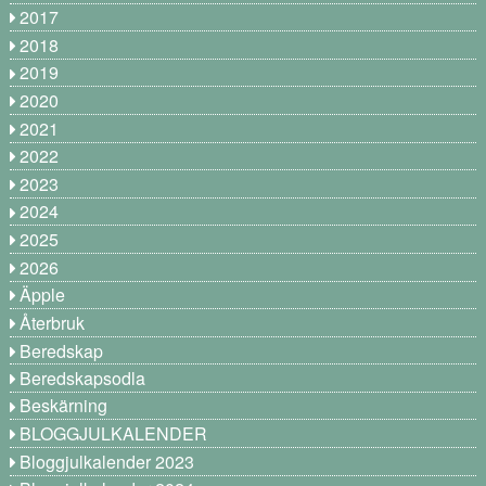
2017
2018
2019
2020
2021
2022
2023
2024
2025
2026
Äpple
Återbruk
Beredskap
Beredskapsodla
Beskärning
BLOGGJULKALENDER
Bloggjulkalender 2023