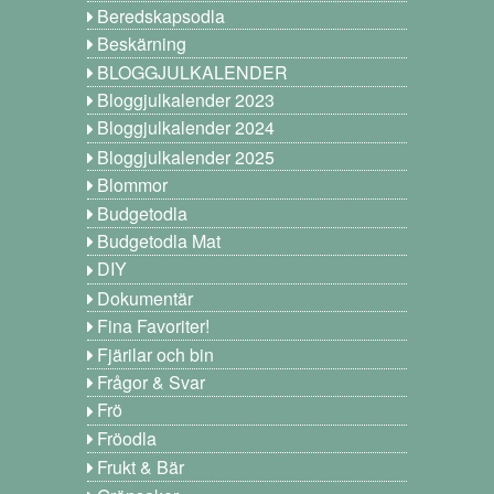
Beredskapsodla
Beskärning
BLOGGJULKALENDER
Bloggjulkalender 2023
Bloggjulkalender 2024
Bloggjulkalender 2025
Blommor
Budgetodla
Budgetodla Mat
DIY
Dokumentär
Fina Favoriter!
Fjärilar och bin
Frågor & Svar
Frö
Fröodla
Frukt & Bär