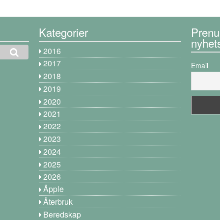
Kategorier
Prenu
nyhet
2016
2017
Email
2018
2019
2020
2021
2022
2023
2024
2025
2026
Äpple
Återbruk
Beredskap