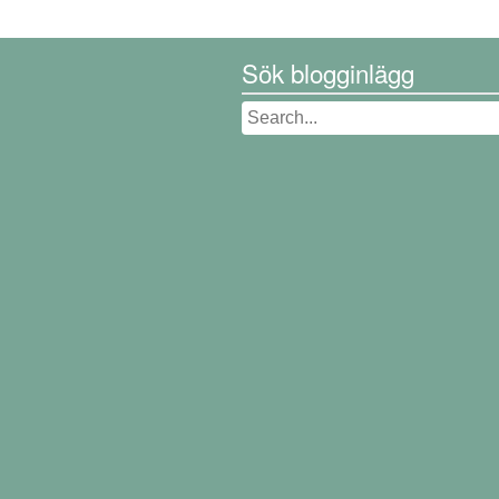
Sök blogginlägg