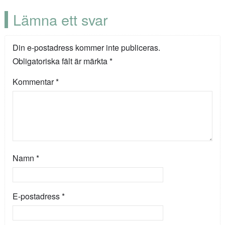
Lämna ett svar
Din e-postadress kommer inte publiceras.
Obligatoriska fält är märkta
*
Kommentar
*
Namn
*
E-postadress
*