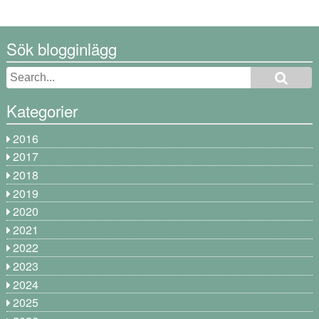
Sök blogginlägg
Kategorier
2016
2017
2018
2019
2020
2021
2022
2023
2024
2025