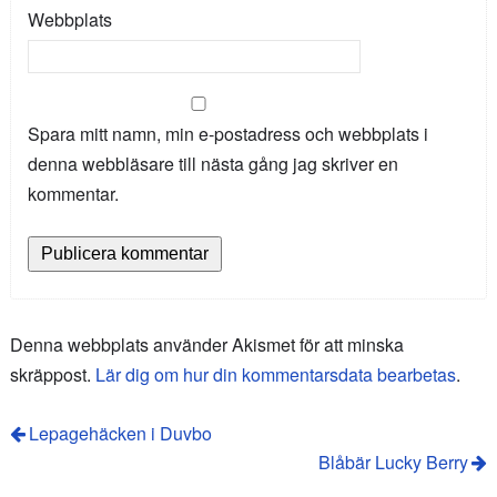
Webbplats
Spara mitt namn, min e-postadress och webbplats i
denna webbläsare till nästa gång jag skriver en
kommentar.
Denna webbplats använder Akismet för att minska
skräppost.
Lär dig om hur din kommentarsdata bearbetas
.
Lepagehäcken i Duvbo
Blåbär Lucky Berry