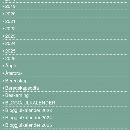
2019
2020
2021
2022
2023
2024
2025
2026
Äpple
Återbruk
Beredskap
Beredskapsodla
Beskärning
BLOGGJULKALENDER
Bloggjulkalender 2023
Bloggjulkalender 2024
Bloggjulkalender 2025