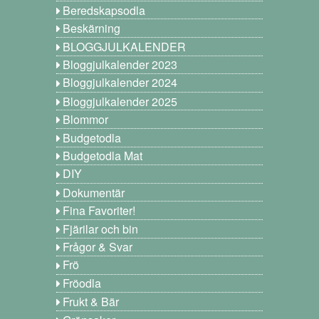
Beredskapsodla
Beskärning
BLOGGJULKALENDER
Bloggjulkalender 2023
Bloggjulkalender 2024
Bloggjulkalender 2025
Blommor
Budgetodla
Budgetodla Mat
DIY
Dokumentär
Fina Favoriter!
Fjärilar och bin
Frågor & Svar
Frö
Fröodla
Frukt & Bär