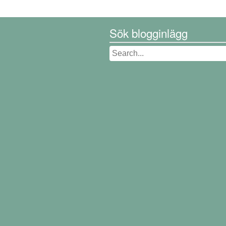
Sök blogginlägg