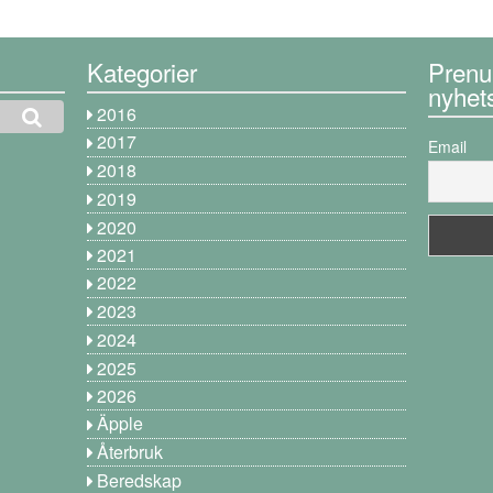
Kategorier
Prenu
nyhet
2016
2017
Email
2018
2019
2020
2021
2022
2023
2024
2025
2026
Äpple
Återbruk
Beredskap