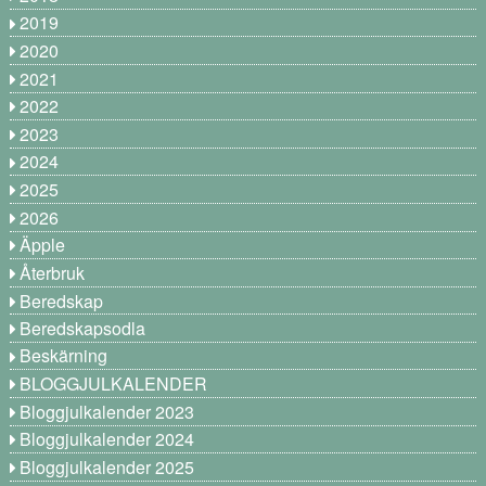
2019
2020
2021
2022
2023
2024
2025
2026
Äpple
Återbruk
Beredskap
Beredskapsodla
Beskärning
BLOGGJULKALENDER
Bloggjulkalender 2023
Bloggjulkalender 2024
Bloggjulkalender 2025