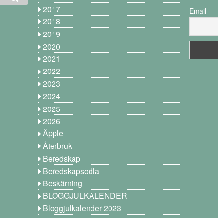
2017
Email
2018
2019
2020
2021
2022
2023
2024
2025
2026
Äpple
Återbruk
Beredskap
Beredskapsodla
Beskärning
BLOGGJULKALENDER
Bloggjulkalender 2023