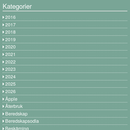
Kategorier
2016
2017
2018
2019
2020
2021
2022
2023
2024
2025
2026
Äpple
Återbruk
Beredskap
Beredskapsodla
Beskärning