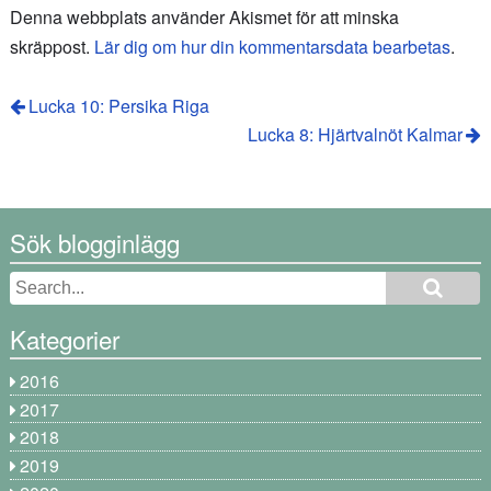
Denna webbplats använder Akismet för att minska
skräppost.
Lär dig om hur din kommentarsdata bearbetas
.
Lucka 10: Persika Riga
Lucka 8: Hjärtvalnöt Kalmar
Sök blogginlägg
Kategorier
2016
2017
2018
2019