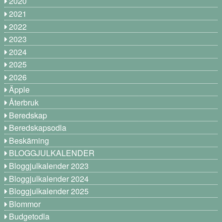
2020
2021
2022
2023
2024
2025
2026
Äpple
Återbruk
Beredskap
Beredskapsodla
Beskärning
BLOGGJULKALENDER
Bloggjulkalender 2023
Bloggjulkalender 2024
Bloggjulkalender 2025
Blommor
Budgetodla