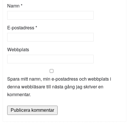
Namn
*
E-postadress
*
Webbplats
Spara mitt namn, min e-postadress och webbplats i
denna webbläsare till nästa gång jag skriver en
kommentar.