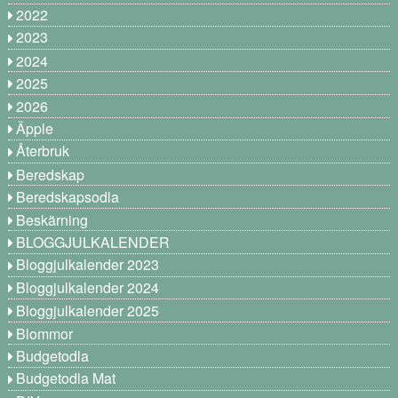
2022
2023
2024
2025
2026
Äpple
Återbruk
Beredskap
Beredskapsodla
Beskärning
BLOGGJULKALENDER
Bloggjulkalender 2023
Bloggjulkalender 2024
Bloggjulkalender 2025
Blommor
Budgetodla
Budgetodla Mat