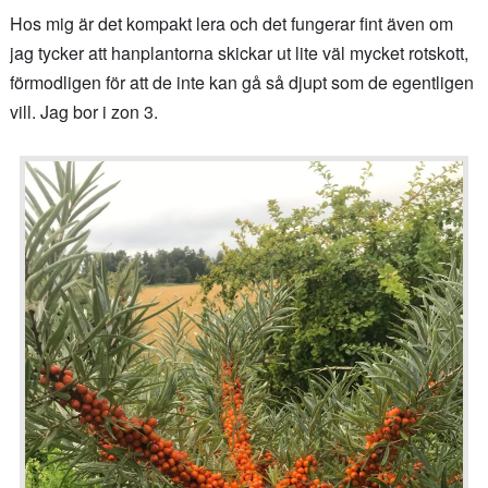
Hos mig är det kompakt lera och det fungerar fint även om
jag tycker att hanplantorna skickar ut lite väl mycket rotskott,
förmodligen för att de inte kan gå så djupt som de egentligen
vill. Jag bor i zon 3.