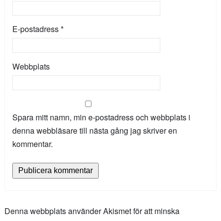
E-postadress
*
Webbplats
Spara mitt namn, min e-postadress och webbplats i
denna webbläsare till nästa gång jag skriver en
kommentar.
Denna webbplats använder Akismet för att minska