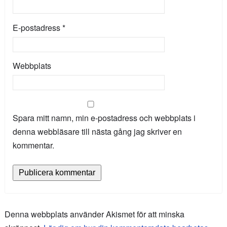
E-postadress
*
Webbplats
Spara mitt namn, min e-postadress och webbplats i
denna webbläsare till nästa gång jag skriver en
kommentar.
Denna webbplats använder Akismet för att minska