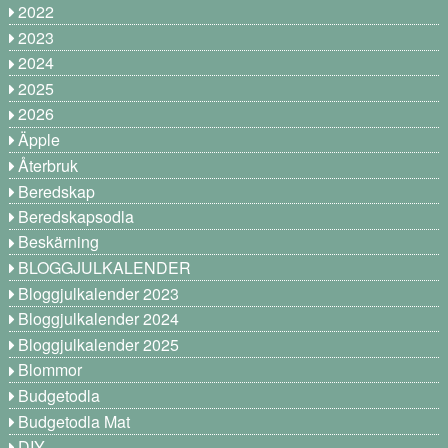
2022
2023
2024
2025
2026
Äpple
Återbruk
Beredskap
Beredskapsodla
Beskärning
BLOGGJULKALENDER
Bloggjulkalender 2023
Bloggjulkalender 2024
Bloggjulkalender 2025
Blommor
Budgetodla
Budgetodla Mat
DIY