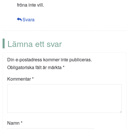
fröna inte vill.
Svara
Lämna ett svar
Din e-postadress kommer inte publiceras.
Obligatoriska fält är märkta
*
Kommentar
*
Namn
*