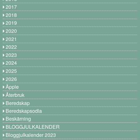
2017
2018
2019
2020
2021
2022
2023
2024
2025
2026
Äpple
Återbruk
Beredskap
Beredskapsodla
Beskärning
BLOGGJULKALENDER
Bloggjulkalender 2023