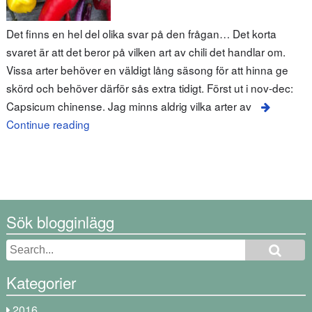
Det finns en hel del olika svar på den frågan… Det korta
svaret är att det beror på vilken art av chili det handlar om.
Vissa arter behöver en väldigt lång säsong för att hinna ge
skörd och behöver därför sås extra tidigt. Först ut i nov-dec:
Capsicum chinense. Jag minns aldrig vilka arter av
Continue reading
Sök blogginlägg
Kategorier
2016