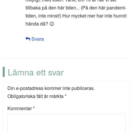
tillbaka på den här tiden... (På den här pandemi-
tiden, inte minst!) Hur mycket mer har inte hunnit
hända då? 😉
Svara
Lämna ett svar
Din e-postadress kommer inte publiceras.
Obligatoriska fält är märkta
*
Kommentar
*