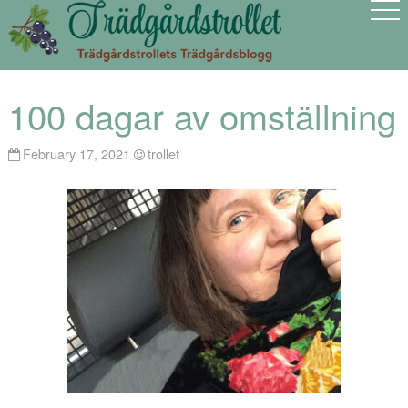
100 dagar av omställning
February 17, 2021
trollet