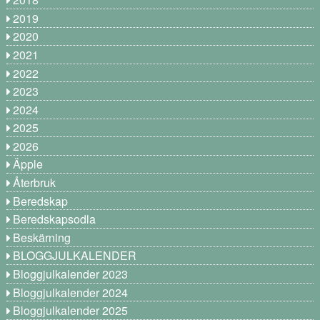
2019
2020
2021
2022
2023
2024
2025
2026
Äpple
Återbruk
Beredskap
Beredskapsodla
Beskärning
BLOGGJULKALENDER
Bloggjulkalender 2023
Bloggjulkalender 2024
Bloggjulkalender 2025