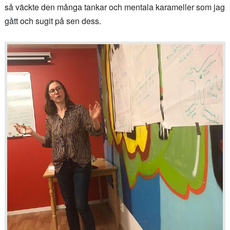
så väckte den många tankar och mentala karameller som jag
gått och sugit på sen dess.