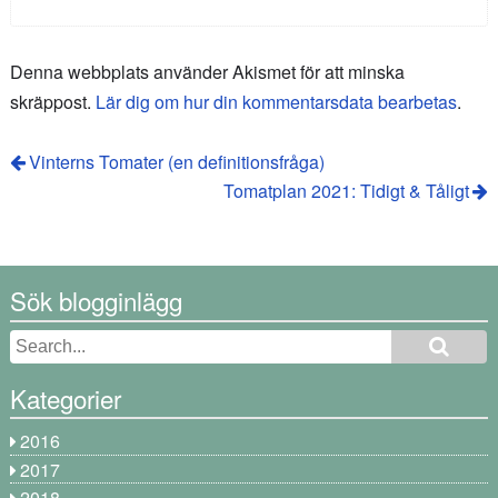
Denna webbplats använder Akismet för att minska
skräppost.
Lär dig om hur din kommentarsdata bearbetas
.
Vinterns Tomater (en definitionsfråga)
Tomatplan 2021: Tidigt & Tåligt
Sök blogginlägg
Kategorier
2016
2017
2018