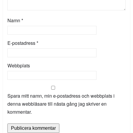
Namn
*
E-postadress
*
Webbplats
Spara mitt namn, min e-postadress och webbplats i
denna webbläsare till nästa gång jag skriver en
kommentar.