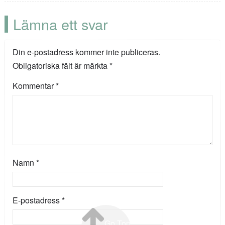
Lämna ett svar
Din e-postadress kommer inte publiceras.
Obligatoriska fält är märkta
*
Kommentar
*
Namn
*
E-postadress
*
Go Top