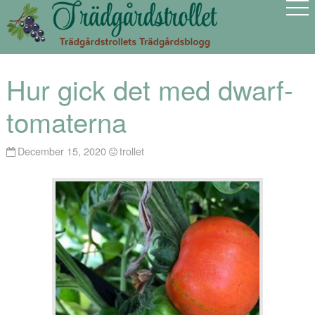
Hur gick det med dwarf-
tomaterna
December 15, 2020
trollet