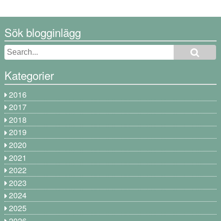
Sök blogginlägg
Kategorier
2016
2017
2018
2019
2020
2021
2022
2023
2024
2025
2026