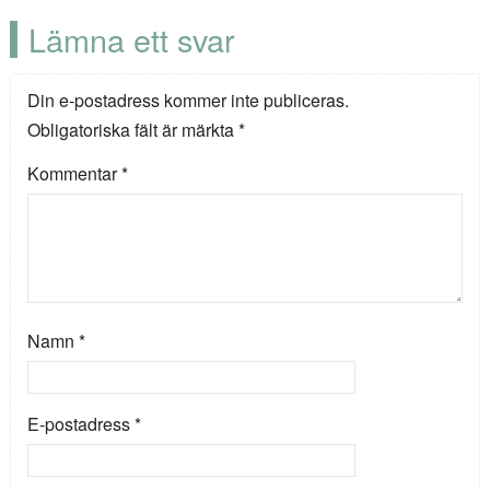
Lämna ett svar
Din e-postadress kommer inte publiceras.
Obligatoriska fält är märkta
*
Kommentar
*
Namn
*
E-postadress
*