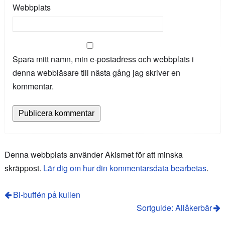
Webbplats
Spara mitt namn, min e-postadress och webbplats i
denna webbläsare till nästa gång jag skriver en
kommentar.
Denna webbplats använder Akismet för att minska
skräppost.
Lär dig om hur din kommentarsdata bearbetas
.
Bi-buffén på kullen
Sortguide: Allåkerbär