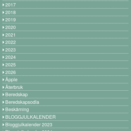
2017
2018
2019
2020
2021
2022
2023
2024
2025
2026
Äpple
Återbruk
Beredskap
Beredskapsodla
Beskärning
BLOGGJULKALENDER
Bloggjulkalender 2023