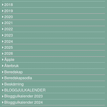
2018
2019
2020
2021
2022
2023
2024
2025
2026
Äpple
Återbruk
Beredskap
Beredskapsodla
Beskärning
BLOGGJULKALENDER
Bloggjulkalender 2023
Bloggjulkalender 2024