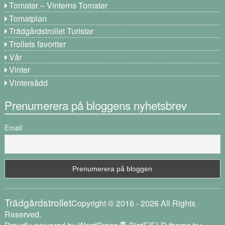
Tomater – Vinterns Tomater
Tomatplan
Trädgårdstrollet Turistar
Trollets favoriter
Vår
Vinter
Vintersådd
Prenumerera på bloggens nyhetsbrev
Email
Trädgårdstrollet
Copyright © 2016 - 2026 All Rights
Reserved.