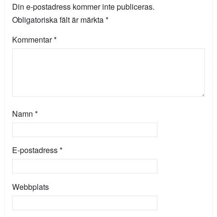
Din e-postadress kommer inte publiceras.
Obligatoriska fält är märkta
*
Kommentar
*
Namn
*
E-postadress
*
Webbplats