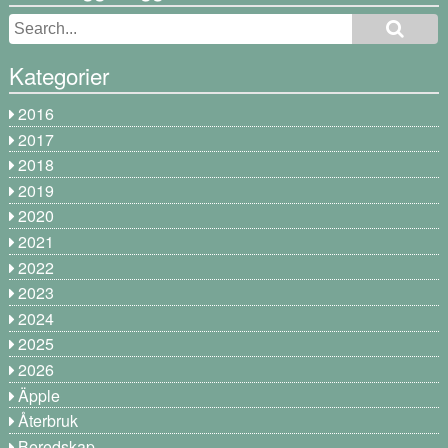
Kategorier
2016
2017
2018
2019
2020
2021
2022
2023
2024
2025
2026
Äpple
Återbruk
Beredskap