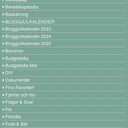
Beredskapsodla
Beskärning
BLOGGJULKALENDER
Bloggjulkalender 2023
Bloggjulkalender 2024
Bloggjulkalender 2025
Blommor
Budgetodla
Budgetodla Mat
DIY
Dokumentär
Fina Favoriter!
Fjärilar och bin
Frågor & Svar
Frö
Fröodla
Frukt & Bär