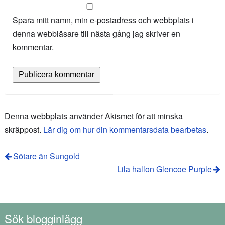
Spara mitt namn, min e-postadress och webbplats i
denna webbläsare till nästa gång jag skriver en
kommentar.
Denna webbplats använder Akismet för att minska
skräppost.
Lär dig om hur din kommentarsdata bearbetas
.
Sötare än Sungold
Lila hallon Glencoe Purple
Sök blogginlägg