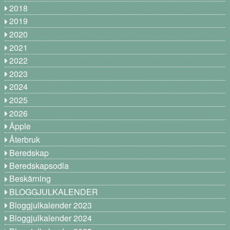
2018
2019
2020
2021
2022
2023
2024
2025
2026
Äpple
Återbruk
Beredskap
Beredskapsodla
Beskärning
BLOGGJULKALENDER
Bloggjulkalender 2023
Bloggjulkalender 2024