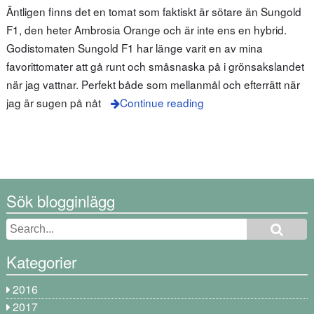
Äntligen finns det en tomat som faktiskt är sötare än Sungold
F1, den heter Ambrosia Orange och är inte ens en hybrid.
Godistomaten Sungold F1 har länge varit en av mina
favorittomater att gå runt och småsnaska på i grönsakslandet
när jag vattnar. Perfekt både som mellanmål och efterrätt när
jag är sugen på nåt
Continue reading
Sök blogginlägg
Kategorier
2016
2017