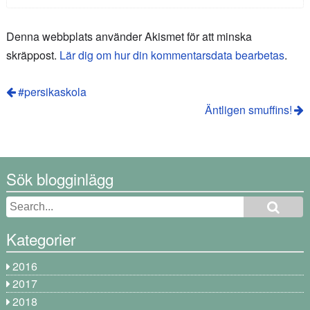
Denna webbplats använder Akismet för att minska
skräppost.
Lär dig om hur din kommentarsdata bearbetas
.
#persikaskola
Äntligen smuffins!
Sök blogginlägg
Kategorier
2016
2017
2018