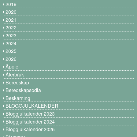
2019
2020
2021
2022
2023
2024
2025
2026
Äpple
Återbruk
Beredskap
Beredskapsodla
Beskärning
BLOGGJULKALENDER
Bloggjulkalender 2023
Bloggjulkalender 2024
Bloggjulkalender 2025