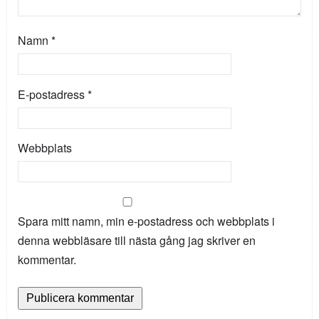
Namn
*
E-postadress
*
Webbplats
Spara mitt namn, min e-postadress och webbplats i
denna webbläsare till nästa gång jag skriver en
kommentar.