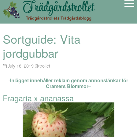
Sortguide: Vita
jordgubbar
July 18, 2019
trollet
-Inlägget innehåller reklam genom annonslänkar för
Cramers Blommor
–
Fragaria x ananassa