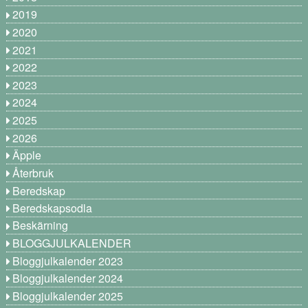
2019
2020
2021
2022
2023
2024
2025
2026
Äpple
Återbruk
Beredskap
Beredskapsodla
Beskärning
BLOGGJULKALENDER
Bloggjulkalender 2023
Bloggjulkalender 2024
Bloggjulkalender 2025