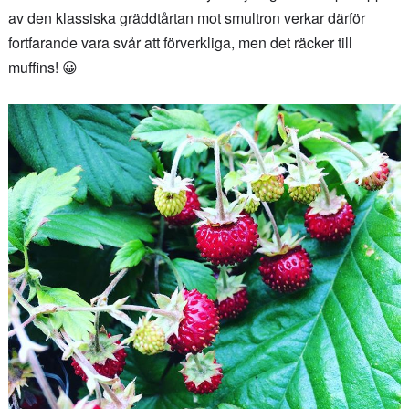
av den klassiska gräddtårtan mot smultron verkar därför
fortfarande vara svår att förverkliga, men det räcker till
muffins! 😀