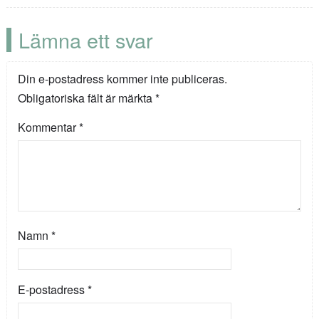
Lämna ett svar
Din e-postadress kommer inte publiceras.
Obligatoriska fält är märkta
*
Kommentar
*
Namn
*
E-postadress
*