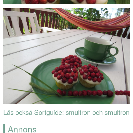
Läs också Sortguide: smultron och smultron
Annons