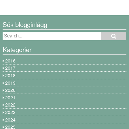
Sök blogginlägg
Kategorier
2016
2017
2018
2019
2020
2021
2022
2023
2024
2025