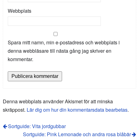
Webbplats
Spara mitt namn, min e-postadress och webbplats i
denna webbläsare till nästa gång jag skriver en
kommentar.
Denna webbplats använder Akismet för att minska
skräppost.
Lär dig om hur din kommentarsdata bearbetas
.
Sortguide: Vita jordgubbar
Sortguide: Pink Lemonade och andra rosa blåbär