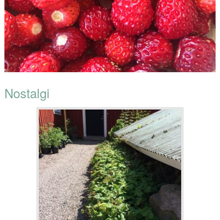
Nostalgi