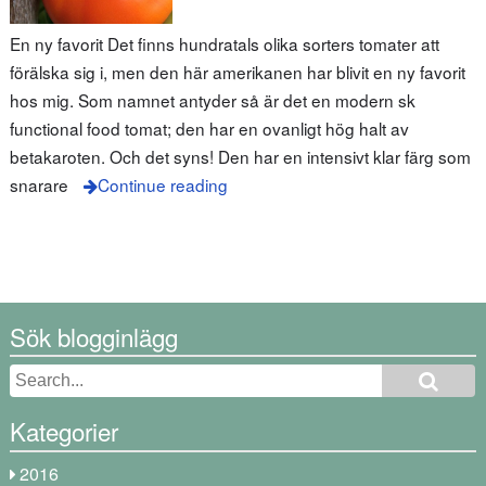
En ny favorit Det finns hundratals olika sorters tomater att
förälska sig i, men den här amerikanen har blivit en ny favorit
hos mig. Som namnet antyder så är det en modern sk
functional food tomat; den har en ovanligt hög halt av
betakaroten. Och det syns! Den har en intensivt klar färg som
snarare
Continue reading
Sök blogginlägg
Kategorier
2016