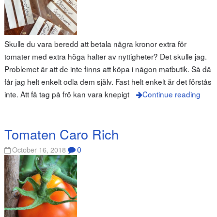
Skulle du vara beredd att betala några kronor extra för
tomater med extra höga halter av nyttigheter? Det skulle jag.
Problemet är att de inte finns att köpa i någon matbutik. Så då
får jag helt enkelt odla dem själv. Fast helt enkelt är det förstås
inte. Att få tag på frö kan vara knepigt
Continue reading
Tomaten Caro Rich
0
October 16, 2018