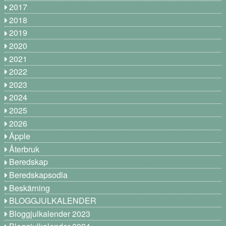
2017
2018
2019
2020
2021
2022
2023
2024
2025
2026
Äpple
Återbruk
Beredskap
Beredskapsodla
Beskärning
BLOGGJULKALENDER
Bloggjulkalender 2023