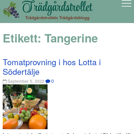
Etikett:
Tangerine
Tomatprovning i hos Lotta i
Södertälje
0
September 5, 2022