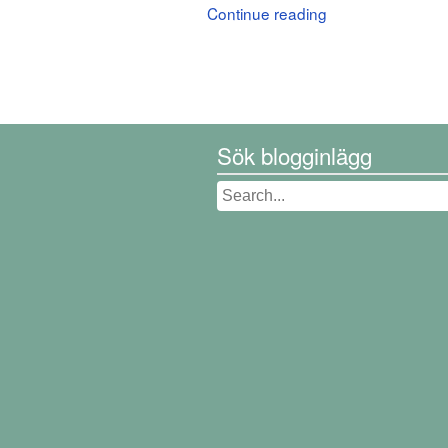
Continue reading
Sök blogginlägg