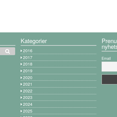
Kategorier
Prenu
nyhet
2016
2017
Email
2018
2019
2020
2021
2022
2023
2024
2025