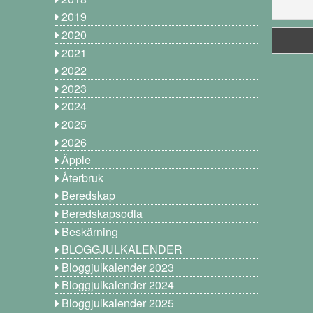
2019
2020
2021
2022
2023
2024
2025
2026
Äpple
Återbruk
Beredskap
Beredskapsodla
Beskärning
BLOGGJULKALENDER
Bloggjulkalender 2023
Bloggjulkalender 2024
Bloggjulkalender 2025